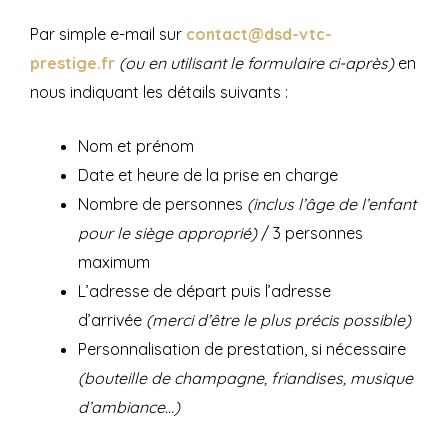
Par simple e-mail sur
contact@dsd-vtc-
prestige.fr
(ou en utilisant le formulaire ci-après)
en
nous indiquant les détails suivants :
Nom et prénom
Date et heure de la prise en charge
Nombre de personnes
(inclus l’âge de l’enfant
pour le siège approprié)
/ 3 personnes
maximum
L’adresse de départ puis l’adresse
d’arrivée
(merci d’être le plus précis possible)
Personnalisation de prestation, si nécessaire
(bouteille de champagne, friandises, musique
d’ambiance…)