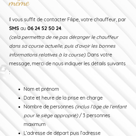
même
Il vous suffit de contacter Filipe, votre chauffeur, par
SMS
au
06 24 52 50 24
.
(cela permettra de ne pas déranger le chauffeur
dans sa course actuelle, puis d’avoir les bonnes
informations relatives à la course)
. Dans votre
message, merci de nous indiquer les détails suivants
:
Nom et prénom
Date et heure de la prise en charge
Nombre de personnes
(inclus l’âge de l’enfant
pour le siège approprié)
/ 3 personnes
maximum
L’adresse de départ puis l’adresse