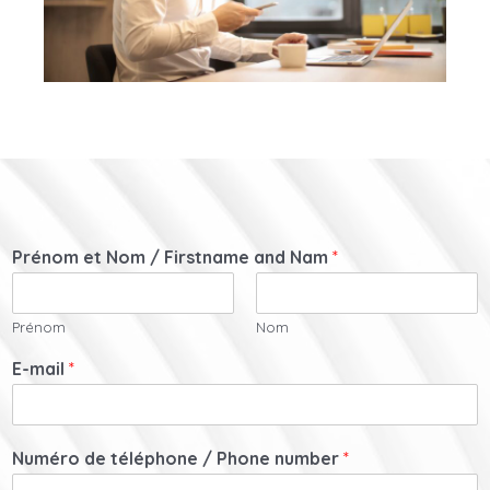
Prénom et Nom / Firstname and Nam
*
Prénom
Nom
E-mail
*
Numéro de téléphone / Phone number
*