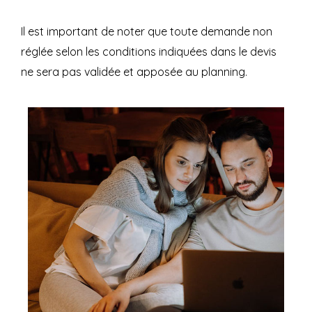
Il est important de noter que toute demande non
réglée selon les conditions indiquées dans le devis
ne sera pas validée et apposée au planning.