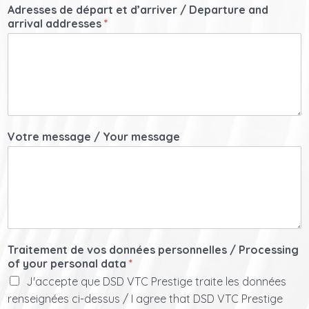
Adresses de départ et d’arriver / Departure and
arrival addresses
*
Votre message / Your message
Traitement de vos données personnelles / Processing
of your personal data
*
J'accepte que DSD VTC Prestige traite les données
renseignées ci-dessus / I agree that DSD VTC Prestige