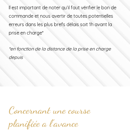
Il est important de noter qu’il faut vérifier le bon de
commande et nous avertir de toutes potentielles
erreurs dans les plus brefs délais soit 1h avant la
prise en charge*
*en fonction de la distance de la prise en charge
depuis
Concernant une course
planifiée a l’avance