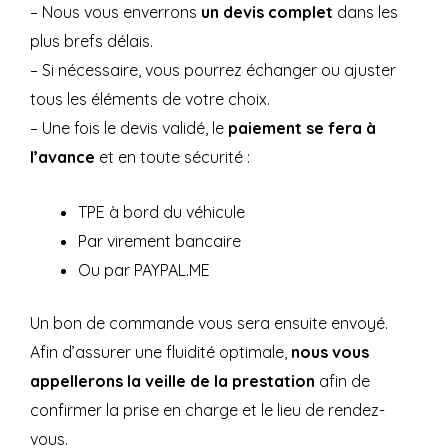
– Nous vous enverrons
un devis complet
dans les
plus brefs délais.
– Si nécessaire, vous pourrez échanger ou ajuster
tous les éléments de votre choix.
– Une fois le devis validé, le
paiement se fera à
l’avance
et en toute sécurité :
TPE à bord du véhicule
Par virement bancaire
Ou par PAYPAL.ME
Un bon de commande vous sera ensuite envoyé.
Afin d’assurer une fluidité optimale,
nous vous
appellerons la veille de la prestation
afin de
confirmer la prise en charge et le lieu de rendez-
vous.