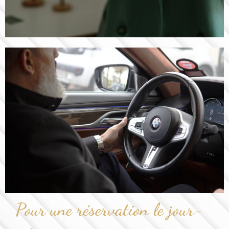
Pour une réservation le jour-