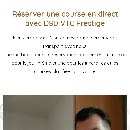
Réserver une course en direct
avec DSD VTC Prestige
Nous proposons 2 systèmes pour réserver votre
transport avec nous.
Une méthode pour les réservations de dernière minute ou
pour le jour-même et une pour les itinéraires et les
courses planifiées à l’avance.