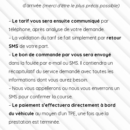
d’arrivée
(merci d’être le plus précis possible)
–
Le tarif vous sera ensuite communiqué
par
téléphone, après analyse de votre demande.
– La validation du tarif se fait simplement par
retour
SMS
de votre part.
–
Le bon de commande par vous sera envoyé
dans la foulée par e-mail ou SMS. Il contiendra un
récapitulatif du service demandé avec toutes les
informations dont vous aurez besoin.
– Nous vous appellerons ou nous vous enverrons un
SMS pour confirmer la course.
–
Le paiement s’effectuera directement à bord
du véhicule
au moyen d’un TPE, une fois que la
prestation est terminée.