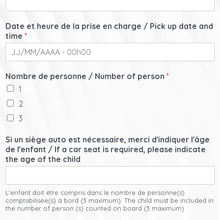
Date et heure de la prise en charge / Pick up date and
time
*
Nombre de personne / Number of person
*
1
2
3
Si un siège auto est nécessaire, merci d'indiquer l'âge
de l'enfant / If a car seat is required, please indicate
the age of the child
L'enfant doit être compris dans le nombre de personne(s)
comptabilisée(s) à bord (3 maximum). The child must be included in
the number of person (s) counted on board (3 maximum).